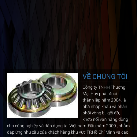
VỀ CHÚNG TÔI
Công ty TNHH Thương
Mại Huy phát được
thành lập năm 2004, là
nhà nhập khẩu và phân
phối vòng bi, gối đỡ,
khớp nối vạn năng dùng
cho công nghiệp và dân dụng tại Việt nam. Đầu năm 2009 , nhằm
đáp ứng nhu cầu của khách hàng khu vực TP.Hồ Chí Minh và các