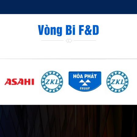
Vòng Bi F&D