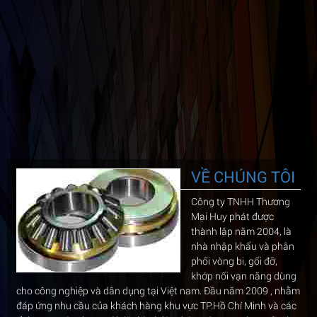
VỀ CHÚNG TÔI
Công ty TNHH Thương
Mại Huy phát được
thành lập năm 2004, là
nhà nhập khẩu và phân
phối vòng bi, gối đỡ,
khớp nối vạn năng dùng
cho công nghiệp và dân dụng tại Việt nam. Đầu năm 2009 , nhằm
đáp ứng nhu cầu của khách hàng khu vực TP.Hồ Chí Minh và các