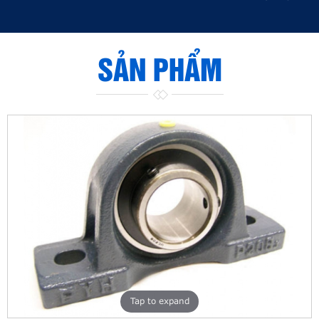
SẢN PHẨM
Tap to expand